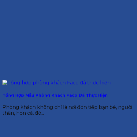
Tổng Hợp Mẫu Phòng Khách Faco Đã Thực Hiện
Phòng khách không chỉ là nơi đón tiếp bạn bè, người
thân, hơn cả, đó...