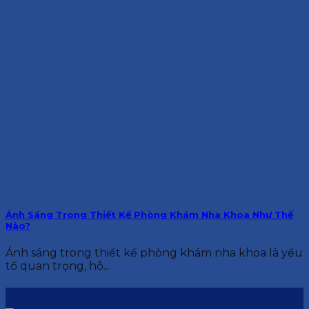
Ánh Sáng Trong Thiết Kế Phòng Khám Nha Khoa Như Thế
Nào?
Ánh sáng trong thiết kế phòng khám nha khoa là yếu
tố quan trọng, hỗ...