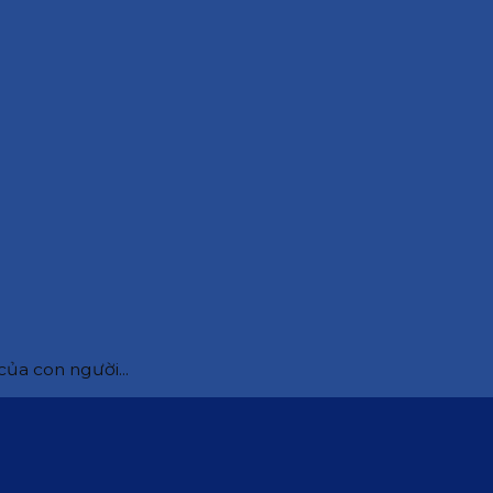
ủa con người...