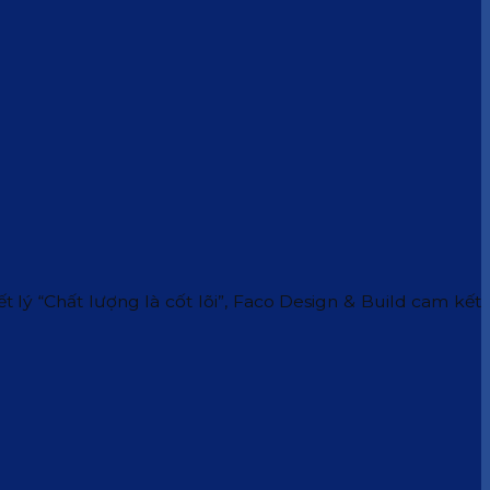
 lý “Chất lượng là cốt lõi”, Faco Design & Build cam kết