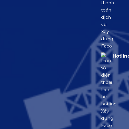
Hotlin