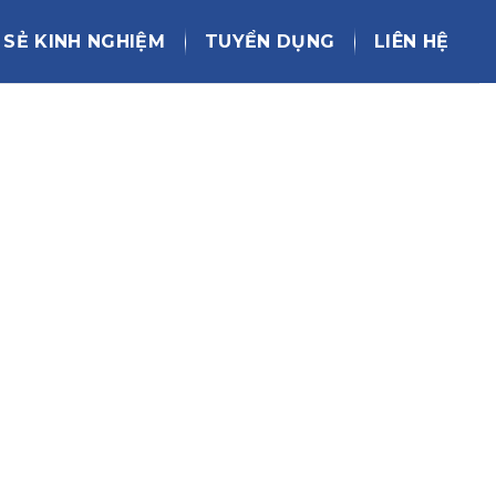
 SẺ KINH NGHIỆM
TUYỂN DỤNG
LIÊN HỆ