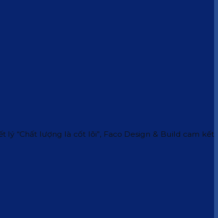
 lý “Chất lượng là cốt lõi”, Faco Design & Build cam kết