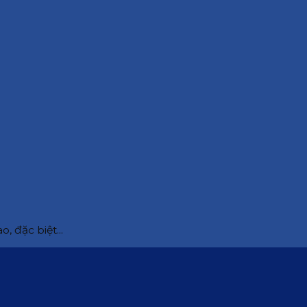
, đặc biệt...