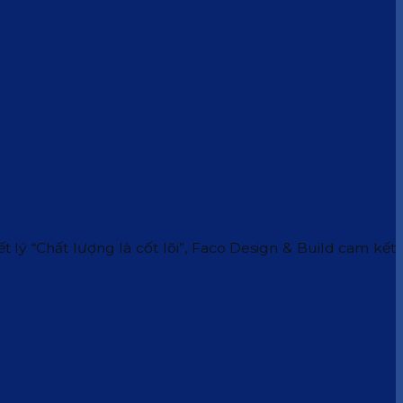
 lý “Chất lượng là cốt lõi”, Faco Design & Build cam kết