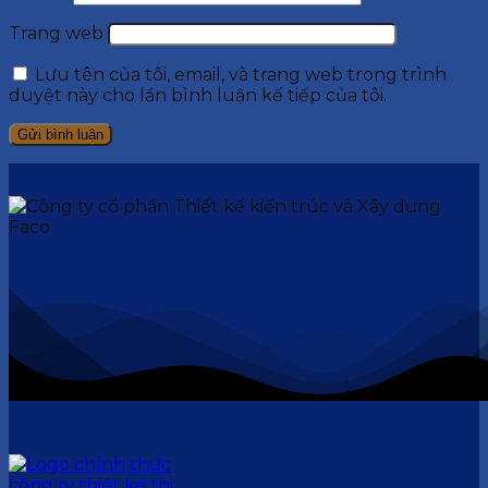
Trang web
Lưu tên của tôi, email, và trang web trong trình
duyệt này cho lần bình luận kế tiếp của tôi.