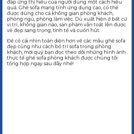
đáp ứng thị hiếu của người dùng một cách hiệu
quả. Ghế sofa mang tính ứng dụng cao, có thể
được dùng cho cả không gian phòng khách,
phòng ngủ, phòng làm việc. Dù xuất hiện ở bất cứ
vị trí, không gian nào, sản phẩm vẫn toát lên được
vẻ đẹp sang trọng, tinh tế và cuốn hút.
Để có cái nhìn toàn diện hơn về các mẫu ghế sofa
đẹp cũng như cách bố trí sofa trong phòng
khách, mời quý bạn đọc theo dõi những hình ảnh
thực tế ghế sofa phòng khách được chúng tôi
tổng hợp ngay sau đây nhé!