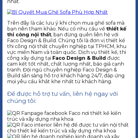
nhất.
Trên đây là các lưu ý khi chọn mua ghế sofa mà
bạn nên tham khảo. Nếu có nhu cầu về
thiết kế
thi công nội thất
, bạn đừng quên liên hệ với
Faco Design & Build. Chúng tôi là đơn vị thiết kế
thi công nội thất chuyên nghiệp tại TPHCM, khu
vực miền Nam và toàn quốc. Dịch vụ thiết kế, thi
công xây dựng tại
Faco Design & Build
được
cam kết tốt nhất, chất lượng nhất, báo giá cạnh
tranh. Đội ngũ chuyên nghiệp Faco Design &
Build sẵn sàng hỗ trợ khách hàng 24/7, đáp ứng
mọi yêu cầu khắt khe nhất từ khách hàng.
Để được hỗ trợ tư vấn, liên hệ ngay với
chúng tôi: