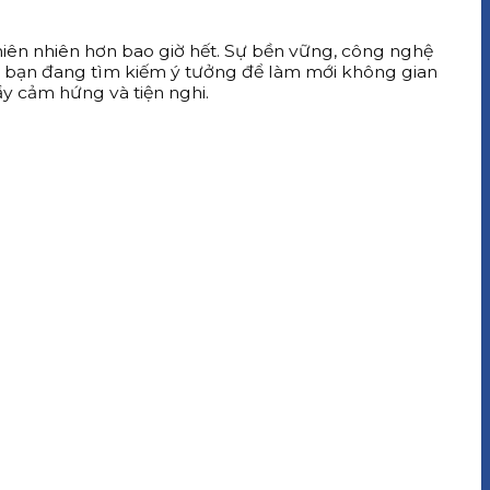
 thiên nhiên hơn bao giờ hết. Sự bền vững, công nghệ
Nếu bạn đang tìm kiếm ý tưởng để làm mới không gian
 cảm hứng và tiện nghi.