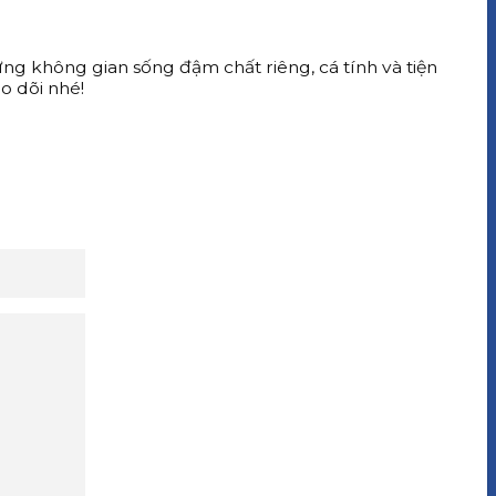
ng không gian sống đậm chất riêng, cá tính và tiện
o dõi nhé!