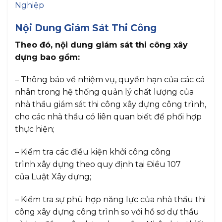
Nội Dung Giám Sát Thi Công
Theo đó, nội dung giám sát thi công xây
dựng bao gồm:
– Thông báo về nhiệm vụ, quyền hạn của các cá
nhân trong hệ thống quản lý chất lượng của
nhà thầu giám sát thi công xây dựng công trình,
cho các nhà thầu có liên quan biết để phối hợp
thực hiện;
– Kiểm tra các điều kiện khởi công công
trình xây dựng theo quy định tại Điều 107
của Luật Xây dựng;
– Kiểm tra sự phù hợp năng lực của nhà thầu thi
công xây dựng công trình so với hồ sơ dự thầu