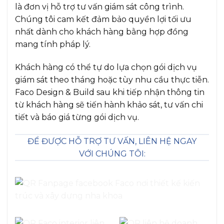
là đơn vị hỗ trợ tư vấn giám sát công trình.
Chúng tôi cam kết đảm bảo quyền lợi tối ưu
nhất dành cho khách hàng bằng hợp đồng
mang tính pháp lý.
Khách hàng có thể tự do lựa chọn gói dịch vụ
giám sát theo tháng hoặc tùy nhu cầu thực tiễn.
Faco Design & Build sau khi tiếp nhận thông tin
từ khách hàng sẽ tiến hành khảo sát, tư vấn chi
tiết và báo giá từng gói dịch vụ.
ĐỂ ĐƯỢC HỖ TRỢ TƯ VẤN, LIÊN HỆ NGAY
VỚI CHÚNG TÔI: