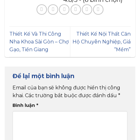
Thiết Kế Và Thi Công
Thiết Kế Nội Thất Căn
Nha Khoa Sài Gòn – Chợ
Hộ Chuyên Nghiệp, Giá
Gạo, Tiền Giang
“Mềm”
Để lại một bình luận
Email của bạn sẽ không được hiển thị công
khai.
Các trường bắt buộc được đánh dấu
*
Bình luận
*