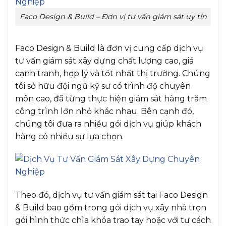
Faco Design & Build – Đơn vị tư vấn giám sát uy tín
Faco Design & Build là đơn vị cung cấp dịch vụ
tư vấn giám sát xây dựng chất lượng cao, giá
cạnh tranh, hợp lý và tốt nhất thị trường. Chúng
tôi sở hữu đội ngũ kỹ sư có trình độ chuyên
môn cao, đã từng thực hiện giám sát hàng trăm
công trình lớn nhỏ khác nhau. Bên cạnh đó,
chúng tôi đưa ra nhiều gói dịch vụ giúp khách
hàng có nhiều sự lựa chọn.
Theo đó, dịch vụ tư vấn giám sát tại Faco Design
& Build bao gồm trong gói dịch vụ xây nhà trọn
gói hình thức chìa khóa trao tay hoặc với tư cách