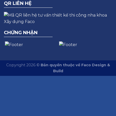
QR LIÊN HỆ
CHỨNG NHẬN
Copyright 2026 ©
Bản quyền thuộc về Faco Design &
Build