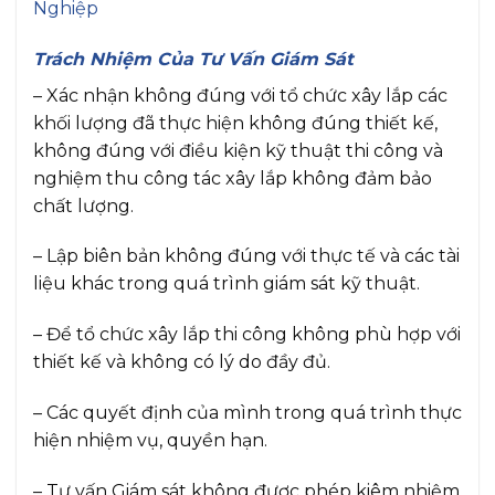
Trách Nhiệm Của Tư Vấn Giám Sát
– Xác nhận không đúng với tổ chức xây lắp các
khối lượng đã thực hiện không đúng thiết kế,
không đúng với điều kiện kỹ thuật thi công và
nghiệm thu công tác xây lắp không đảm bảo
chất lượng.
– Lập biên bản không đúng với thực tế và các tài
liệu khác trong quá trình giám sát kỹ thuật.
– Để tổ chức xây lắp thi công không phù hợp với
thiết kế và không có lý do đầy đủ.
– Các quyết định của mình trong quá trình thực
hiện nhiệm vụ, quyền hạn.
– Tư vấn Giám sát không được phép kiêm nhiệm