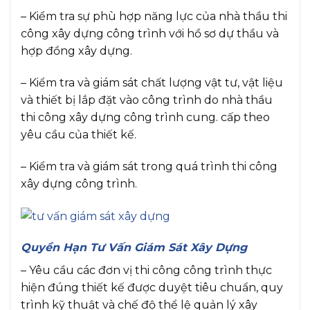
– Kiểm tra sự phù hợp năng lực của nhà thầu thi
công xây dựng công trình với hồ sơ dự thầu và
hợp đồng xây dựng.
– Kiểm tra và giám sát chất lượng vật tư, vật liệu
và thiết bị lắp đặt vào công trình do nhà thầu
thi công xây dựng công trình cung. cấp theo
yêu cầu của thiết kế.
– Kiểm tra và giám sát trong quá trình thi công
xây dựng công trình.
Quyền Hạn Tư Vấn Giám Sát Xây Dựng
– Yêu cầu các đơn vị thi công công trình thực
hiện đúng thiết kế được duyệt tiêu chuẩn, quy
trình kỹ thuật và chế độ thể lệ quản lý xây