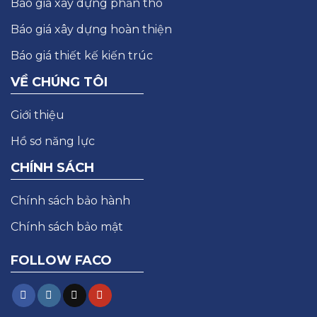
Báo giá xây dựng phần thô
Báo giá xây dựng hoàn thiện
Báo giá thiết kế kiến trúc
VỀ CHÚNG TÔI
Giới thiệu
Hồ sơ năng lực
CHÍNH SÁCH
Chính sách bảo hành
Chính sách bảo mật
FOLLOW FACO