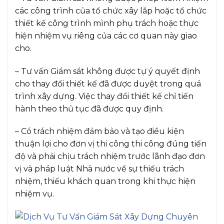
các công trình của tổ chức xây lắp hoặc tổ chức
thiết kế công trình mình phụ trách hoặc thực
hiện nhiệm vụ riêng của các cơ quan này giao
cho.
– Tư vấn Giám sát không được tự ý quyết định
cho thay đổi thiết kế đã được duyệt trong quá
trình xây dựng. Việc thay đổi thiết kế chỉ tiến
hành theo thủ tục đã được quy định.
– Có trách nhiệm đảm bảo và tạo điều kiện
thuận lợi cho đơn vị thi công thi công đúng tiến
độ và phải chịu trách nhiệm trước lãnh đạo đơn
vị và pháp luật Nhà nước về sự thiếu trách
nhiệm, thiếu khách quan trong khi thực hiện
nhiệm vụ.