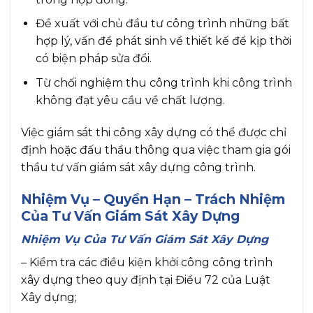
Đề xuất với chủ đầu tư công trình những bất
hợp lý, vấn đề phát sinh về thiết kế để kịp thời
có biện pháp sửa đổi.
Từ chối nghiệm thu công trình khi công trình
không đạt yêu cầu về chất lượng.
Việc giám sát thi công xây dựng có thể được chỉ
định hoặc đấu thầu thông qua việc tham gia gói
thầu tư vấn giám sát xây dựng công trình.
Nhiệm Vụ – Quyền Hạn – Trách Nhiệm
Của Tư Vấn Giám Sát Xây Dựng
Nhiệm Vụ Của Tư Vấn Giám Sát Xây Dựng
– Kiểm tra các điều kiện khởi công công trình
xây dựng theo quy định tại Điều 72 của Luật
Xây dựng;