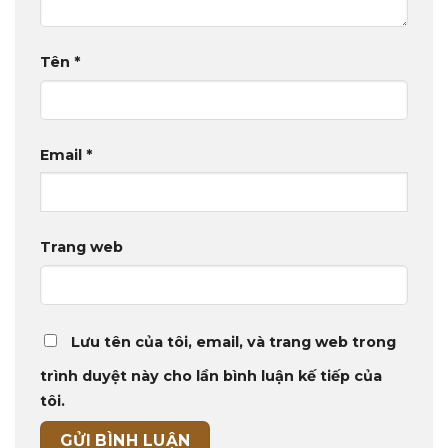
Tên
*
Email
*
Trang web
Lưu tên của tôi, email, và trang web trong
trình duyệt này cho lần bình luận kế tiếp của
tôi.