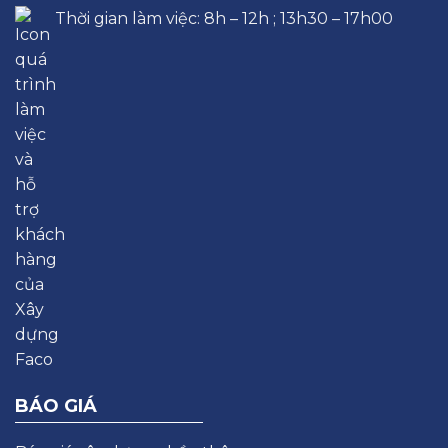
Thời gian làm việc: 8h – 12h ; 13h30 – 17h00
BÁO GIÁ