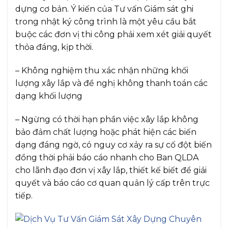
dựng cơ bản. Ý kiến của Tư vấn Giám sát ghi
trong nhật ký công trình là một yêu cầu bắt
buộc các đơn vị thi công phải xem xét giải quyết
thỏa đáng, kịp thời.
– Không nghiệm thu xác nhận những khối
lượng xây lắp và đề nghị không thanh toán các
dạng khối lượng
– Ngừng có thời hạn phần việc xây lắp không
bảo đảm chất lượng hoặc phát hiện các biến
dạng đáng ngờ, có nguy cơ xảy ra sự cố đột biến
đồng thời phải báo cáo nhanh cho Ban QLDA
cho lãnh đạo đơn vị xây lắp, thiết kế biết để giải
quyết và báo cáo cơ quan quản lý cấp trên trực
tiếp.