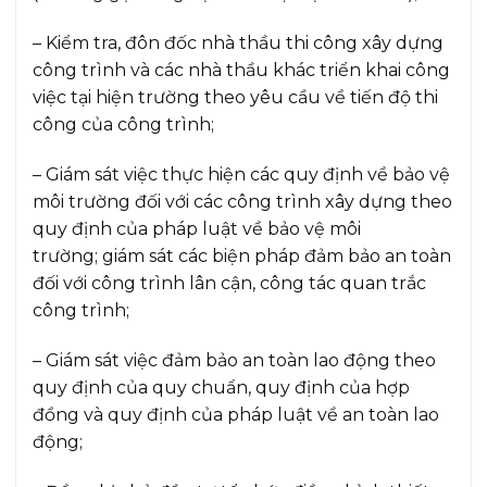
– Kiểm tra, đôn đốc nhà thầu thi công xây dựng
công trình và các nhà thầu khác triển khai công
việc tại hiện trường theo yêu cầu về tiến độ thi
công của công trình;
– Giám sát việc thực hiện các quy định về bảo vệ
môi trường đối với các công trình xây dựng theo
quy định của pháp luật về bảo vệ môi
trường; giám sát các biện pháp đảm bảo an toàn
đối với công trình lân cận, công tác quan trắc
công trình;
– Giám sát việc đảm bảo an toàn lao động theo
quy định của quy chuẩn, quy định của hợp
đồng và quy định của pháp luật về an toàn lao
động;