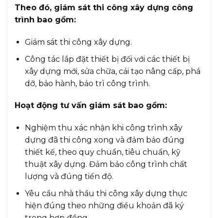
Theo đó, giám sát thi công xây dựng công
trình bao gồm:
Giám sát thi công xây dựng.
Công tác lắp đặt thiết bị đối với các thiết bị
xây dựng mới, sửa chữa, cải tạo nâng cấp, phá
dỡ, bảo hành, bảo trì công trình.
Hoạt động tư vấn giám sát bao gồm:
Nghiệm thu xác nhận khi công trình xây
dựng đã thi công xong và đảm bảo đúng
thiết kế, theo quy chuẩn, tiêu chuẩn, kỹ
thuật xây dựng. Đảm bảo công trình chất
lượng và đúng tiến độ.
Yêu cầu nhà thầu thi công xây dựng thực
hiện đúng theo những điều khoản đã ký
trong hợp đồng.