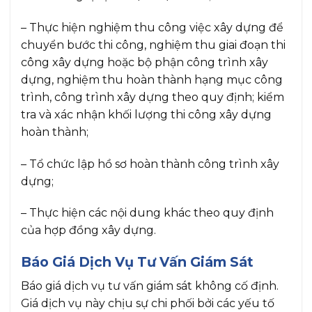
– Thực hiện nghiệm thu công việc xây dựng để
chuyển bước thi công, nghiệm thu giai đoạn thi
công xây dựng hoặc bộ phận công trình xây
dựng, nghiệm thu hoàn thành hạng mục công
trình, công trình xây dựng theo quy định; kiểm
tra và xác nhận khối lượng thi công xây dựng
hoàn thành;
– Tổ chức lập hồ sơ hoàn thành công trình xây
dựng;
– Thực hiện các nội dung khác theo quy định
của hợp đồng xây dựng.
Báo Giá Dịch Vụ Tư Vấn Giám Sát
Báo giá dịch vụ tư vấn giám sát không cố định.
Giá dịch vụ này chịu sự chi phối bởi các yếu tố