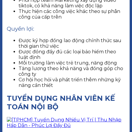
Phối hợp team Marketing xây dựng video
tiktok, có khả năng làm việc độc lập
Thực hiện các công việc khác theo sự phân
công của cấp trên
Quyền lợi:
Được ký hợp đồng lao động chính thức sau
thời gian thử việc
Được đóng đầy đủ các loại bảo hiểm theo
luật định
Môi trường làm việc trẻ trung, năng động
Tăng lương theo khả năng và đóng góp cho
công ty
Cơ hội học hỏi và phát triển thêm những kỹ
năng cần thiết
TUYỂN DỤNG NHÂN VIÊN KẾ
TOÁN NỘI BỘ