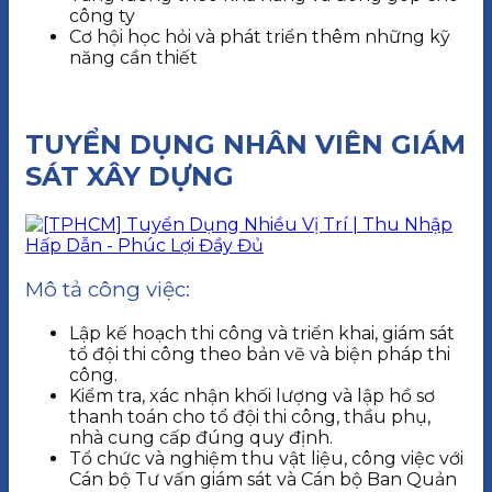
công ty
Cơ hội học hỏi và phát triển thêm những kỹ
năng cần thiết
TUYỂN DỤNG NHÂN VIÊN GIÁM
SÁT XÂY DỰNG
Mô tả công việc:
Lập kế hoạch thi công và triển khai, giám sát
tổ đội thi công theo bản vẽ và biện pháp thi
công.
Kiểm tra, xác nhận khối lượng và lập hồ sơ
thanh toán cho tổ đội thi công, thầu phụ,
nhà cung cấp đúng quy định.
Tổ chức và nghiệm thu vật liệu, công việc với
Cán bộ Tư vấn giám sát và Cán bộ Ban Quản