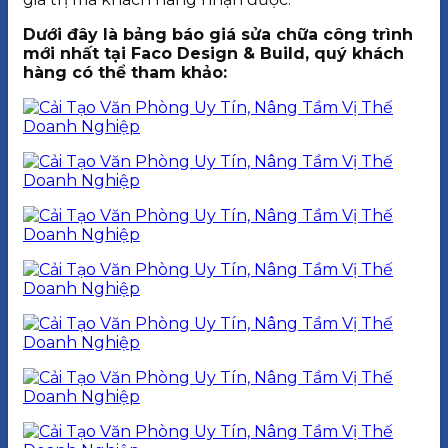
Dưới đây là bảng báo giá sửa chữa công trình
mới nhất tại Faco Design & Build, quý khách
hàng có thể tham khảo: