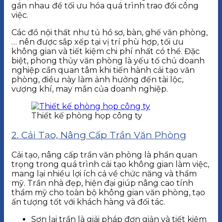
gần nhau để tối ưu hóa quá trình trao đổi công
việc.
Các đồ nội thất như tủ hồ sơ, bàn, ghế văn phòng,
… nên được sắp xếp tại vị trí phù hợp, tối ưu
không gian và tiết kiệm chi phí nhất có thể. Đặc
biệt, phong thủy văn phòng là yếu tố chủ doanh
nghiệp cần quan tâm khi tiến hành cải tạo văn
phòng, điều này làm ảnh hưởng đến tài lộc,
vượng khí, may mắn của doanh nghiệp.
Thiết kế phòng họp công ty
2. Cải Tạo, Nâng Cấp Trần Văn Phòng
Cải tạo, nâng cấp trần văn phòng là phần quan
trọng trong quá trình cải tạo không gian làm việc,
mang lại nhiều lợi ích cả về chức năng và thẩm
mỹ. Trần nhà đẹp, hiện đại giúp nâng cao tính
thẩm mỹ cho toàn bộ không gian văn phòng, tạo
ấn tượng tốt với khách hàng và đối tác.
Sơn lại trần là giải pháp đơn giản và tiết kiệm