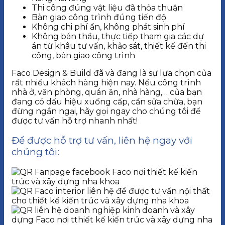
Thi công đúng vật liệu đã thỏa thuận
Bàn giao công trình đúng tiến độ
Không chi phí ẩn, không phát sinh phí
Không bán thầu, thực tiếp tham gia các dự
án từ khâu tư vấn, khảo sát, thiết kế đến thi
công, bàn giao công trình
Faco Design & Build đã và đang là sự lựa chọn của
rất nhiều khách hàng hiện nay. Nếu công trình
nhà ở, văn phòng, quán ăn, nhà hàng,… của bạn
đang có dấu hiệu xuống cấp, cần sửa chữa, bạn
đừng ngần ngại, hãy gọi ngay cho chúng tôi để
được tư vấn hỗ trợ nhanh nhất!
Để được hỗ trợ tư vấn, liên hệ ngay với
chúng tôi: