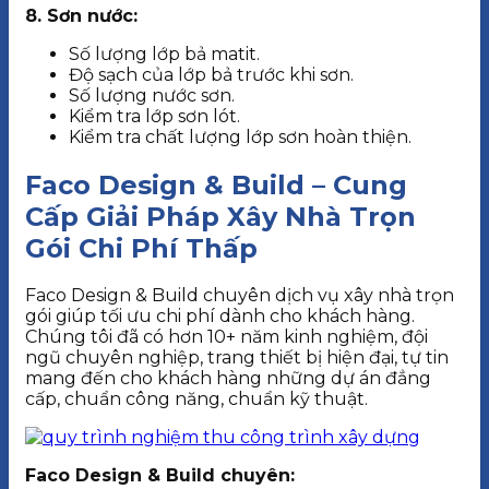
8. Sơn nước:
Số lượng lớp bả matit.
Độ sạch của lớp bả trước khi sơn.
Số lượng nước sơn.
Kiểm tra lớp sơn lót.
Kiểm tra chất lượng lớp sơn hoàn thiện.
Faco Design & Build – Cung
Cấp Giải Pháp Xây Nhà Trọn
Gói Chi Phí Thấp
Faco Design & Build chuyên dịch vụ xây nhà trọn
gói giúp tối ưu chi phí dành cho khách hàng.
Chúng tôi đã có hơn 10+ năm kinh nghiệm, đội
ngũ chuyên nghiệp, trang thiết bị hiện đại, tự tin
mang đến cho khách hàng những dự án đẳng
cấp, chuẩn công năng, chuẩn kỹ thuật.
Faco Design & Build chuyên: