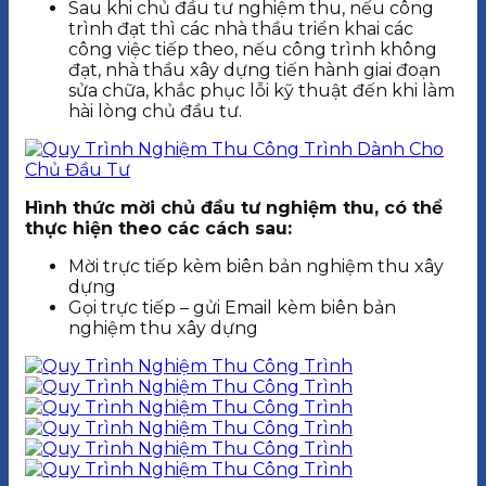
Sau khi chủ đầu tư nghiệm thu, nếu công
trình đạt thì các nhà thầu triển khai các
công việc tiếp theo, nếu công trình không
đạt, nhà thầu xây dựng tiến hành giai đoạn
sửa chữa, khắc phục lỗi kỹ thuật đến khi làm
hài lòng chủ đầu tư.
Hình thức mời chủ đầu tư nghiệm thu, có thể
thực hiện theo các cách sau:
Mời trực tiếp kèm biên bản nghiệm thu xây
dựng
Gọi trực tiếp – gửi Email kèm biên bản
nghiệm thu xây dựng