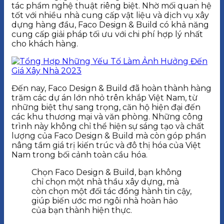
tác phẩm nghệ thuật riêng biệt. Nhờ mối quan hệ
tốt với nhiều nhà cung cấp vật liệu và dịch vụ xây
dựng hàng đầu, Faco Design & Build có khả năng
cung cấp giải pháp tối ưu với chi phí hợp lý nhất
cho khách hàng.
Đến nay, Faco Design & Build đã hoàn thành hàng
trăm các dự án lớn nhỏ trên khắp Việt Nam, từ
những biệt thự sang trọng, căn hộ hiện đại đến
các khu thương mại và văn phòng. Những công
trình này không chỉ thể hiện sự sáng tạo và chất
lượng của Faco Design & Build mà còn góp phần
nâng tầm giá trị kiến trúc và đô thị hóa của Việt
Nam trong bối cảnh toàn cầu hóa.
Chọn Faco Design & Build, bạn không
chỉ chọn một nhà thầu xây dựng, mà
còn chọn một đối tác đồng hành tin cậy,
giúp biến ước mơ ngôi nhà hoàn hảo
của bạn thành hiện thực.