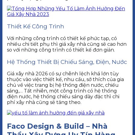
Thiết Kế Công Trình
Với những công trình có thiết kế phức tạp, có
nhiều chi tiết phụ thì giá xây nhà cũng sẽ cao hơn
so với những công trình có thiết kế đơn giản.
Hệ Thống Thiết Bị Chiếu Sáng, Điện, Nước
Giá xây nhà 2026 có sự chênh lệch khá lớn tùy
thuộc vào việc thiết kế, nhu cầu, sở thích của gia
chủ về việc trang bị hệ thống điện nước, chiếu
sáng,… Tất nhiên, một công trình có hệ thống
điện nước, hệ thống chiếu sáng dày đặc thì chi
phí xây nhà cũng sẽ tăng theo.
Faco Design & Build – Nhà
Thầu Xây Dựng Uy Tín Hàng