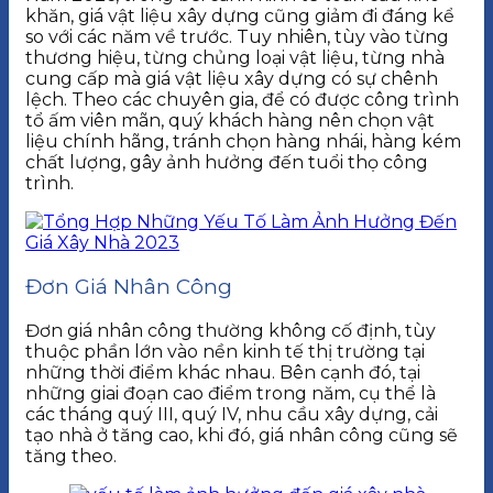
khăn, giá vật liệu xây dựng cũng giảm đi đáng kể
so với các năm về trước. Tuy nhiên, tùy vào từng
thương hiệu, từng chủng loại vật liệu, từng nhà
cung cấp mà giá vật liệu xây dựng có sự chênh
lệch. Theo các chuyên gia, để có được công trình
tổ ấm viên mãn, quý khách hàng nên chọn vật
liệu chính hãng, tránh chọn hàng nhái, hàng kém
chất lượng, gây ảnh hưởng đến tuổi thọ công
trình.
Đơn Giá Nhân Công
Đơn giá nhân công thường không cố định, tùy
thuộc phần lớn vào nền kinh tế thị trường tại
những thời điểm khác nhau. Bên cạnh đó, tại
những giai đoạn cao điểm trong năm, cụ thể là
các tháng quý III, quý IV, nhu cầu xây dựng, cải
tạo nhà ở tăng cao, khi đó, giá nhân công cũng sẽ
tăng theo.