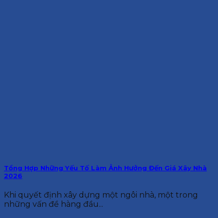
Tổng Hợp Những Yếu Tố Làm Ảnh Hưởng Đến Giá Xây Nhà
2026
Khi quyết định xây dựng một ngôi nhà, một trong
những vấn đề hàng đầu...