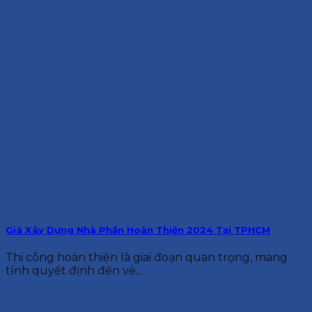
Giá Xây Dựng Nhà Phần Hoàn Thiện 2024 Tại TPHCM
Thi công hoàn thiện là giai đoạn quan trọng, mang
tính quyết định đến vẻ...