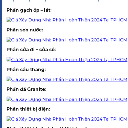
Phần gạch ốp – lát:
Phần sơn nước:
Phần cửa đi – cửa sổ:
Phần cầu thang:
Phần đá Granite:
Phần thiết bị điện: