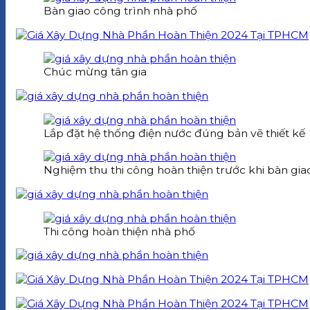
Bàn giao công trình nhà phố
Chúc mừng tân gia
Lắp đặt hệ thống điện nước đúng bản vẽ thiết kế
Nghiệm thu thi công hoàn thiện trước khi bàn gia
Thi công hoàn thiện nhà phố