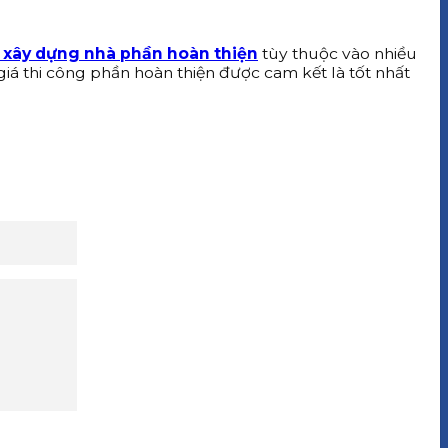
 xây dựng nhà phần hoàn thiện
tùy thuộc vào nhiều
 giá thi công phần hoàn thiện được cam kết là tốt nhất