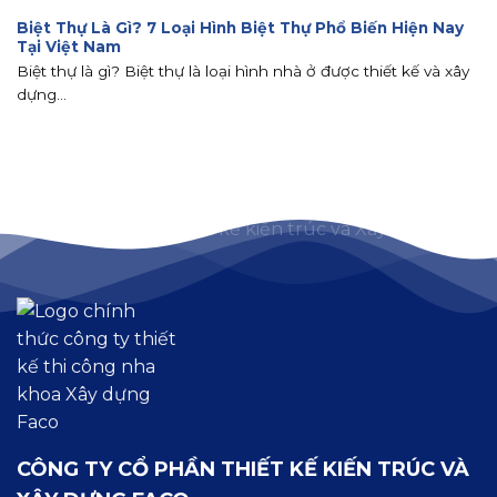
Biệt Thự Là Gì? 7 Loại Hình Biệt Thự Phổ Biến Hiện Nay
Tại Việt Nam
Biệt thự là gì? Biệt thự là loại hình nhà ở được thiết kế và xây
dựng...
CÔNG TY CỔ PHẦN THIẾT KẾ KIẾN TRÚC VÀ