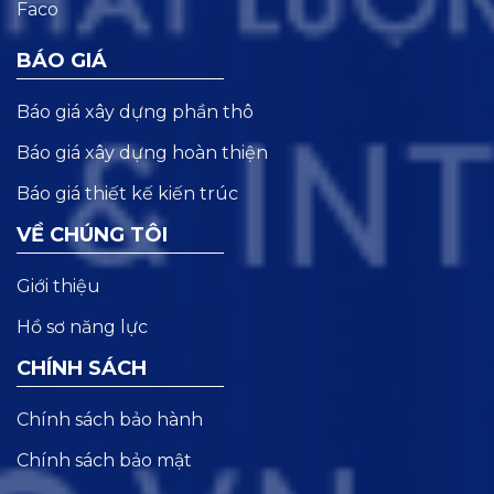
BÁO GIÁ
Báo giá xây dựng phần thô
Báo giá xây dựng hoàn thiện
Báo giá thiết kế kiến trúc
VỀ CHÚNG TÔI
Giới thiệu
Hồ sơ năng lực
CHÍNH SÁCH
Chính sách bảo hành
Chính sách bảo mật