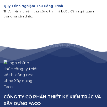
Quy Trình Nghiệm Thu Công Trình
Thực hiện nghiệm thu công trình là bước đánh giá quan
trọng và cần thiết...
CÔNG TY CỔ PHẦN THIẾT KẾ KIẾN TRÚC VÀ
XÂY DỰNG FACO