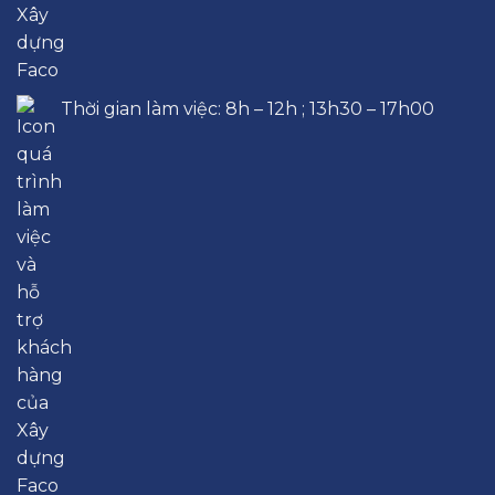
Thời gian làm việc: 8h – 12h ; 13h30 – 17h00