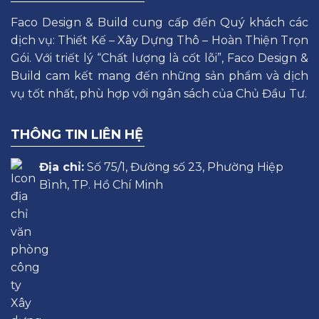
Faco Design & Build cung cấp đến Quý khách các
dịch vụ: Thiết Kế – Xây Dựng Thô – Hoàn Thiện Trọn
Gói. Với triết lý “Chất lượng là cốt lõi”, Faco Design &
Build cam kết mang đến những sản phẩm và dịch
vụ tốt nhất, phù hợp với ngân sách của Chủ Đầu Tư.
THÔNG TIN LIÊN HỆ
Địa chỉ:
Số 75/1, Đường số 23, Phường Hiệp
Bình, TP. Hồ Chí Minh