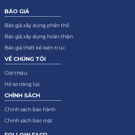
BÁO GIÁ
Báo giá xây dựng phần thô
Báo giá xây dựng hoàn thiện
Báo giá thiết kế kiến trúc
VỀ CHÚNG TÔI
Giới thiệu
Hồ sơ năng lực
CHÍNH SÁCH
Chính sách bảo hành
Chính sách bảo mật
FOLLOW FACO