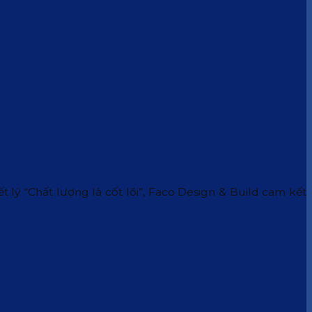
 lý “Chất lượng là cốt lõi”, Faco Design & Build cam kết