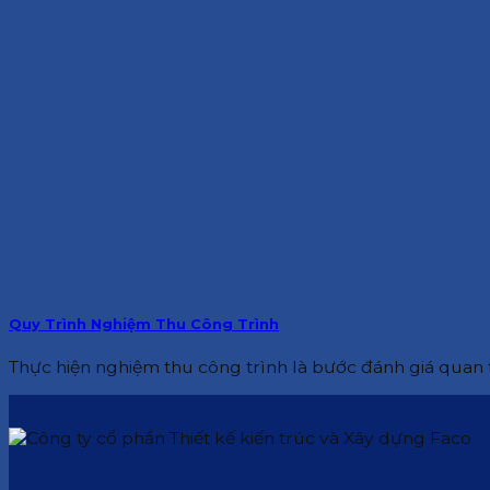
Quy Trình Nghiệm Thu Công Trình
Thực hiện nghiệm thu công trình là bước đánh giá quan tr