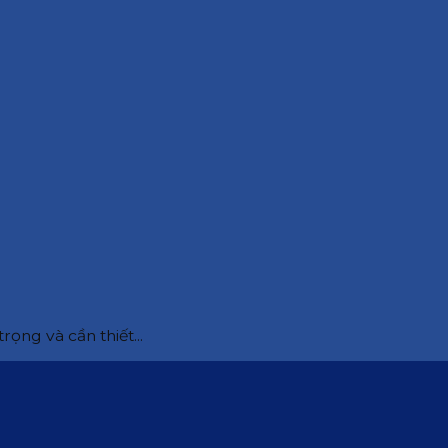
ọng và cần thiết...