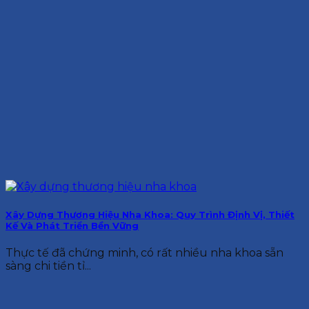
Xây Dựng Thương Hiệu Nha Khoa: Quy Trình Định Vị, Thiết
Kế Và Phát Triển Bền Vững
Thực tế đã chứng minh, có rất nhiều nha khoa sẵn
sàng chi tiền tỉ...