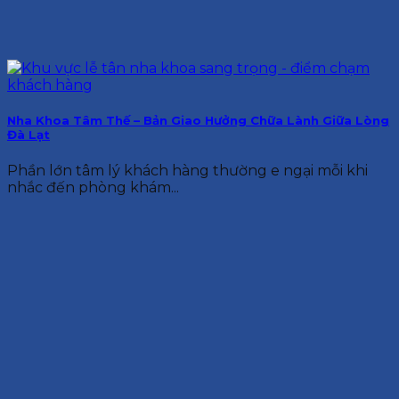
Nha Khoa Tâm Thế – Bản Giao Hưởng Chữa Lành Giữa Lòng
Đà Lạt
Phần lớn tâm lý khách hàng thường e ngại mỗi khi
nhắc đến phòng khám...