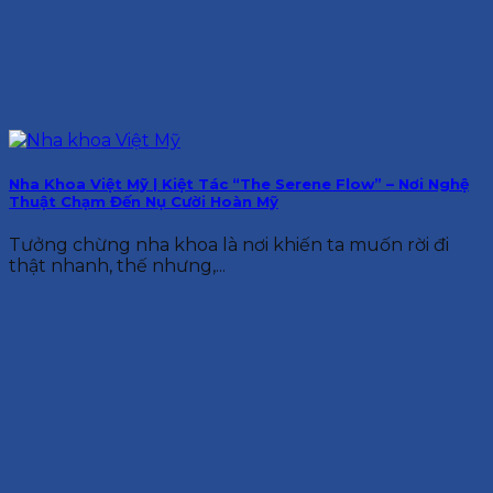
Nha Khoa Việt Mỹ | Kiệt Tác “The Serene Flow” – Nơi Nghệ
Thuật Chạm Đến Nụ Cười Hoàn Mỹ
Tưởng chừng nha khoa là nơi khiến ta muốn rời đi
thật nhanh, thế nhưng,...