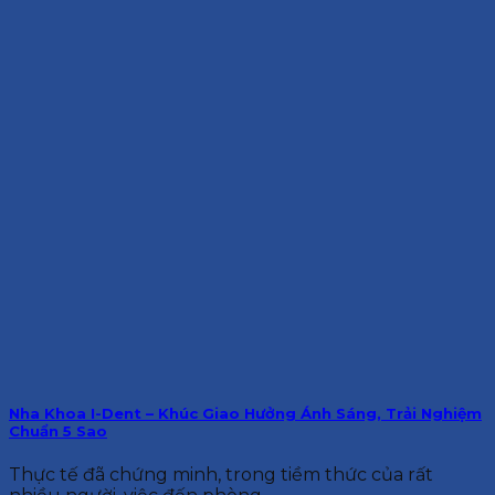
Nha Khoa I-Dent – Khúc Giao Hưởng Ánh Sáng, Trải Nghiệm
Chuẩn 5 Sao
Thực tế đã chứng minh, trong tiềm thức của rất