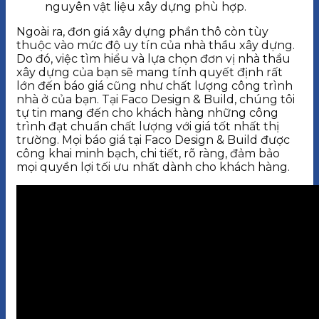
nguyên vật liệu xây dựng phù hợp.
Ngoài ra, đơn giá xây dựng phần thô còn tùy
thuộc vào mức độ uy tín của nhà thầu xây dựng.
Do đó, việc tìm hiểu và lựa chọn đơn vị nhà thầu
xây dựng của bạn sẽ mang tính quyết định rất
lớn đến báo giá cũng như chất lượng công trình
nhà ở của bạn. Tại Faco Design & Build, chúng tôi
tự tin mang đến cho khách hàng những công
trình đạt chuẩn chất lượng với giá tốt nhất thị
trường. Mọi báo giá tại Faco Design & Build được
công khai minh bạch, chi tiết, rõ ràng, đảm bảo
mọi quyền lợi tối ưu nhất dành cho khách hàng.