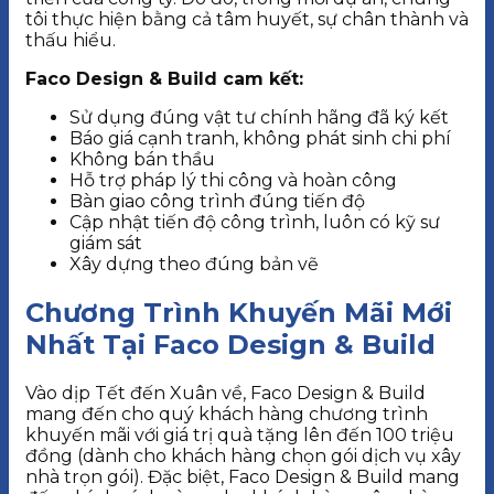
tôi thực hiện bằng cả tâm huyết, sự chân thành và
thấu hiểu.
Faco Design & Build cam kết:
Sử dụng đúng vật tư chính hãng đã ký kết
Báo giá cạnh tranh, không phát sinh chi phí
Không bán thầu
Hỗ trợ pháp lý thi công và hoàn công
Bàn giao công trình đúng tiến độ
Cập nhật tiến độ công trình, luôn có kỹ sư
giám sát
Xây dựng theo đúng bản vẽ
Chương Trình Khuyến Mãi Mới
Nhất Tại Faco Design & Build
Vào dịp Tết đến Xuân về, Faco Design & Build
mang đến cho quý khách hàng chương trình
khuyến mãi với giá trị quà tặng lên đến 100 triệu
đồng (dành cho khách hàng chọn gói dịch vụ xây
nhà trọn gói). Đặc biệt, Faco Design & Build mang