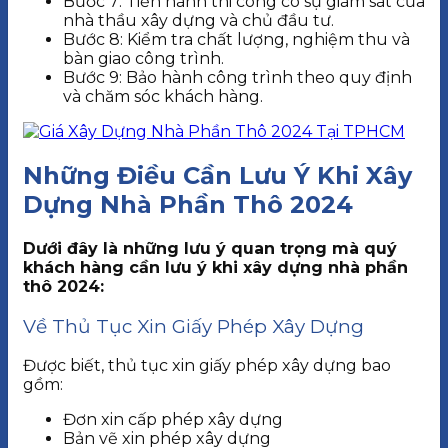
Bước 7: Tiến hành thi công có sự giám sát của
nhà thầu xây dựng và chủ đầu tư.
Bước 8: Kiểm tra chất lượng, nghiệm thu và
bàn giao công trình.
Bước 9: Bảo hành công trình theo quy định
và chăm sóc khách hàng.
Những Điều Cần Lưu Ý Khi Xây
Dựng Nhà Phần Thô 2024
Dưới đây là những lưu ý quan trọng mà quý
khách hàng cần lưu ý khi xây dựng nhà phần
thô 2024:
Về Thủ Tục Xin Giấy Phép Xây Dựng
Được biết, thủ tục xin giấy phép xây dựng bao
gồm:
Đơn xin cấp phép xây dựng
Bản vẽ xin phép xây dựng