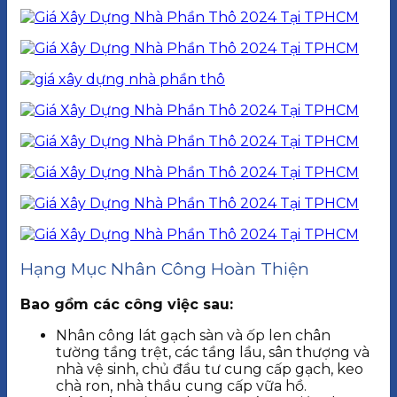
Hạng Mục Nhân Công Hoàn Thiện
Bao gồm các công việc sau:
Nhân công lát gạch sàn và ốp len chân
tường tầng trệt, các tầng lầu, sân thượng và
nhà vệ sinh, chủ đầu tư cung cấp gạch, keo
chà ron, nhà thầu cung cấp vữa hồ.