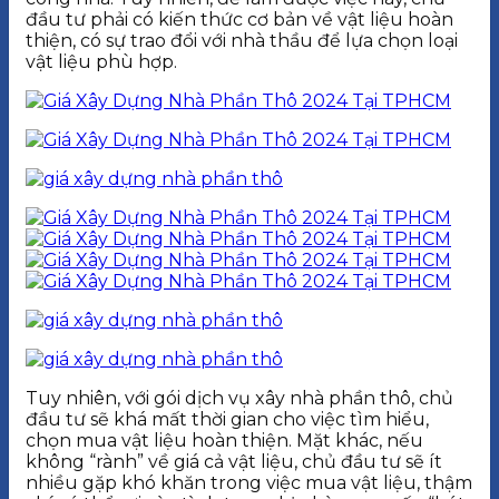
đầu tư phải có kiến thức cơ bản về vật liệu hoàn
thiện, có sự trao đổi với nhà thầu để lựa chọn loại
vật liệu phù hợp.
Tuy nhiên, với gói dịch vụ xây nhà phần thô, chủ
đầu tư sẽ khá mất thời gian cho việc tìm hiểu,
chọn mua vật liệu hoàn thiện. Mặt khác, nếu
không “rành” về giá cả vật liệu, chủ đầu tư sẽ ít
nhiều gặp khó khăn trong việc mua vật liệu, thậm