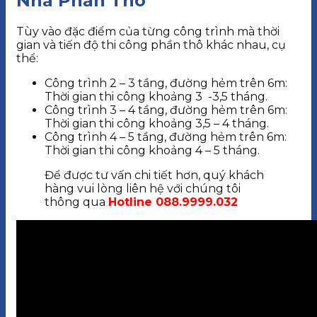
Nhà Phần Thô
Tùy vào đặc điểm của từng công trình mà thời
gian và tiến độ thi công phần thô khác nhau, cụ
thể:
Công trình 2 – 3 tầng, đường hẻm trên 6m:
Thời gian thi công khoảng 3 -3,5 tháng.
Công trình 3 – 4 tầng, đường hẻm trên 6m:
Thời gian thi công khoảng 3,5 – 4 tháng.
Công trình 4 – 5 tầng, đường hẻm trên 6m:
Thời gian thi công khoảng 4 – 5 tháng.
Để được tư vấn chi tiết hơn, quý khách
hàng vui lòng liên hệ với chúng tôi
thông qua
Hotline 088.9999.032