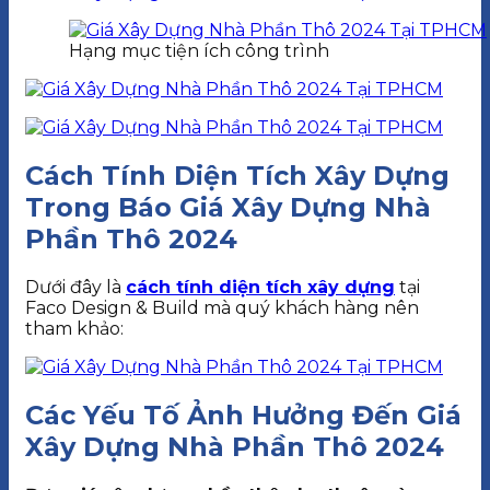
Hạng mục tiện ích công trình
Cách Tính Diện Tích Xây Dựng
Trong Báo Giá Xây Dựng Nhà
Phần Thô 2024
Dưới đây là
cách tính diện tích xây dựng
tại
Faco Design & Build mà quý khách hàng nên
tham khảo:
Các Yếu Tố Ảnh Hưởng Đến Giá
Xây Dựng Nhà Phần Thô 2024