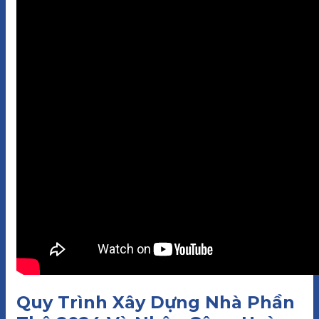
Quy Trình Xây Dựng Nhà Phần