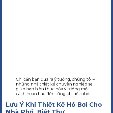
Chỉ cần bạn đưa ra ý tưởng, chúng tôi –
những nhà thiết kế chuyên nghiệp sẽ
giúp bạn hiện thực hóa ý tưởng một
cách hoàn hảo đến từng chi tiết nhỏ.
Lưu Ý Khi Thiết Kế Hồ Bơi Cho
Nhà Phố, Biệt Thự