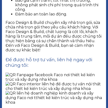
Báo giá cạnh tranh, tốt nhất thị trường,
không phát sinh chi phí trong quá trình thi
công.
Đảm bảo an toàn lao động.
Faco Design & Build chuyên xây nhà trọn gói, sửa
chữa nhà trọn gói theo yêu cầu khách hàng. Với
Faco Design & Build, chất lượng là cốt lõi, khách
hàng là trung tâm, mỗi dự án đều được chúng tôi
thực hiện bằng cả sự chân thành và thấu hiểu.
Đến với Faco Design & Build, bạn sẽ cảm nhận
được sự khác biệt!
Để được hỗ trợ tư vấn, liên hệ ngay với
chúng tôi: