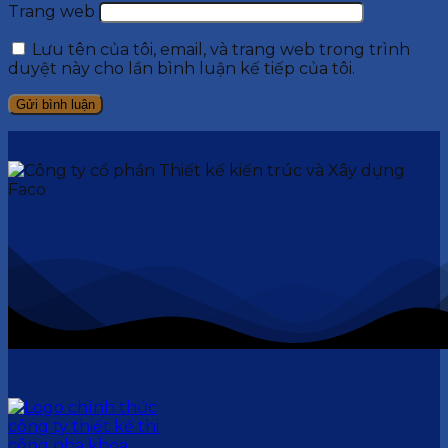
Trang web
Lưu tên của tôi, email, và trang web trong trình
duyệt này cho lần bình luận kế tiếp của tôi.