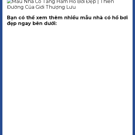
Bạn có thể xem thêm nhiều mẫu nhà có hồ bơi
đẹp ngay bên dưới: