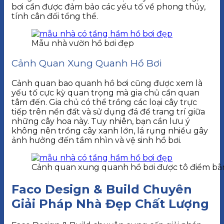
bơi cần được đảm bảo các yếu tố về phong thủy,
tính cân đối tổng thể.
Mẫu nhà vườn hồ bơi đẹp
Cảnh Quan Xung Quanh Hồ Bơi
Cảnh quan bao quanh hồ bơi cũng được xem là
yếu tố cực kỳ quan trọng mà gia chủ cần quan
tâm đến. Gia chủ có thể trồng các loại cây trực
tiếp trên nền đất và sử dụng đá để trang trí giữa
những cây hoa này. Tuy nhiên, bạn cần lưu ý
không nên trồng cây xanh lớn, lá rụng nhiều gây
ảnh hưởng đến tầm nhìn và vệ sinh hồ bơi.
Cảnh quan xung quanh hồ bơi được tô điểm bằ
Faco Design & Build Chuyên
Giải Pháp Nhà Đẹp Chất Lượng