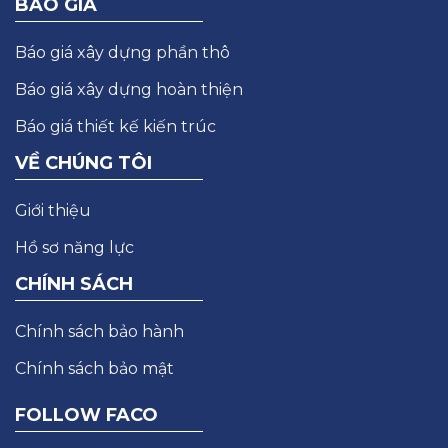
BÁO GIÁ
Báo giá xây dựng phần thô
Báo giá xây dựng hoàn thiện
Báo giá thiết kế kiến trúc
VỀ CHÚNG TÔI
Giới thiệu
Hồ sơ năng lực
CHÍNH SÁCH
Chính sách bảo hành
Chính sách bảo mật
FOLLOW FACO