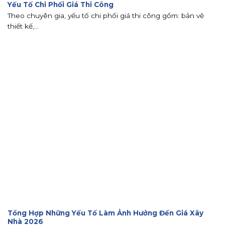
Yếu Tố Chi Phối Giá Thi Công
Theo chuyên gia, yếu tố chi phối giá thi công gồm: bản vẽ
thiết kế,...
Tổng Hợp Những Yếu Tố Làm Ảnh Hưởng Đến Giá Xây
Nhà 2026