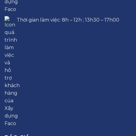
Thời gian làm việc: 8h – 12h ; 13h30 – 17h00