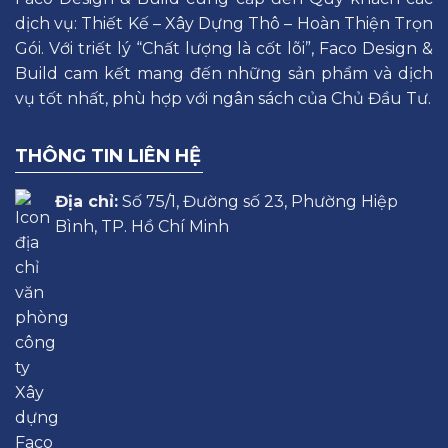
dịch vụ: Thiết Kế – Xây Dựng Thô – Hoàn Thiện Trọn
Gói. Với triết lý “Chất lượng là cốt lõi”, Faco Design &
Build cam kết mang đến những sản phẩm và dịch
vụ tốt nhất, phù hợp với ngân sách của Chủ Đầu Tư.
THÔNG TIN LIÊN HỆ
Địa chỉ:
Số 75/1, Đường số 23, Phường Hiệp
Bình, TP. Hồ Chí Minh