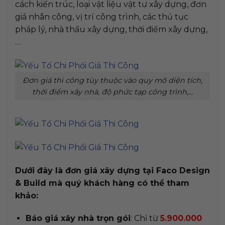
cách kiến trúc, loại vật liệu vật tư xây dựng, đơn
giá nhân công, vị trí công trình, các thủ tục
pháp lý, nhà thầu xây dựng, thời điểm xây dựng,
…
Đơn giá thi công tùy thuộc vào quy mô diện tích,
thời điểm xây nhà, độ phức tạp công trình,…
Dưới đây là đơn giá xây dựng tại Faco Design
& Build mà quý khách hàng có thể tham
khảo:
Báo giá xây nhà trọn gói
: Chỉ từ
5.900.000