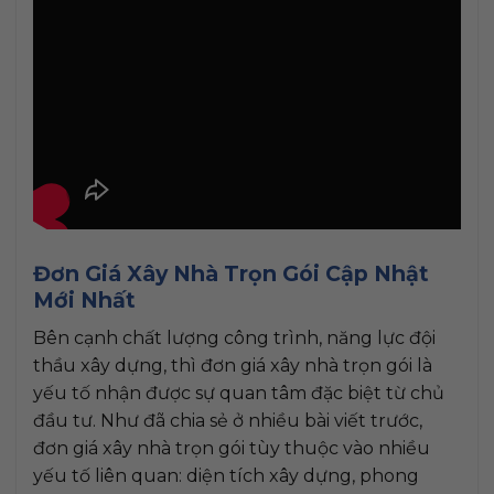
Đơn Giá Xây Nhà Trọn Gói Cập Nhật
Mới Nhất
Bên cạnh chất lượng công trình, năng lực đội
thầu xây dựng, thì đơn giá xây nhà trọn gói là
yếu tố nhận được sự quan tâm đặc biệt từ chủ
đầu tư. Như đã chia sẻ ở nhiều bài viết trước,
đơn giá xây nhà trọn gói tùy thuộc vào nhiều
yếu tố liên quan: diện tích xây dựng, phong