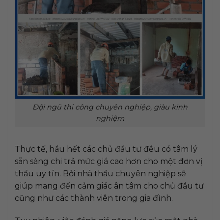
Đội ngũ thi công chuyên nghiệp, giàu kinh
nghiệm
Thực tế, hầu hết các chủ đầu tư đều có tâm lý
sẵn sàng chi trả mức giá cao hơn cho một đơn vị
thầu uy tín. Bởi nhà thầu chuyên nghiệp sẽ
giúp mang đến cảm giác ân tâm cho chủ đầu tư
cũng như các thành viên trong gia đình.