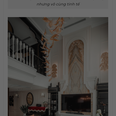
nhưng vô cùng tinh tế