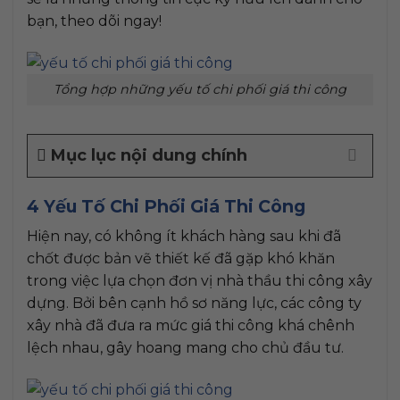
bạn, theo dõi ngay!
Tổng hợp những yếu tố chi phối giá thi công
Mục lục nội dung chính
4 Yếu Tố Chi Phối Giá Thi Công
Hiện nay, có không ít khách hàng sau khi đã
chốt được bản vẽ thiết kế đã gặp khó khăn
trong việc lựa chọn đơn vị nhà thầu thi công xây
dựng. Bởi bên cạnh hồ sơ năng lực, các công ty
xây nhà đã đưa ra mức giá thi công khá chênh
lệch nhau, gây hoang mang cho chủ đầu tư.