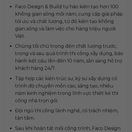
Faco Design & Build tự hào kiến tạo hơn 100
không gian sống mỗi năm, cung cấp giải pháp
tối ưu và chất lượng, từ đó kiến tạo không
gian sống và làm việc cho hàng triệu người
Việt.
Chúng tôi chú trọng đến chất lượng trước,
trong và sau quá trình thi công xây dựng, bảo
hành kết cấu lên đến 10 năm, sẵn sàng hỗ trợ
khách hàng 24/7.
Tập hợp các kiến trúc sư, kỹ sư xây dựng có
trình độ chuyên môn cao, sáng tạo, nhiều
năm kinh nghiệm trong lĩnh vực thiết kế thi
công nhà trọn gói.
Đội ngũ thi công lành nghề, có trách nhiệm,
tận tâm.
Sau khi hoàn tất mỗi công trình, Faco Design