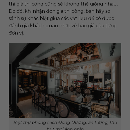
thì giá thi công cũng sẽ không thể giống nhau.
Do đó, khi nhận đơn giá thi công, bạn hãy so
sánh sự khác biệt giữa các vật liệu để có được
đánh giá khách quan nhất về báo giá của từng
đơn vị.
Biệt thự phong cách Đông Dương, ấn tượng, thu
hút mọi ánh nhìn