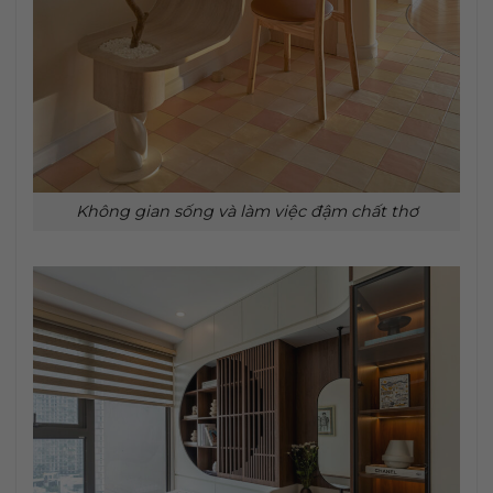
Không gian sống và làm việc đậm chất thơ