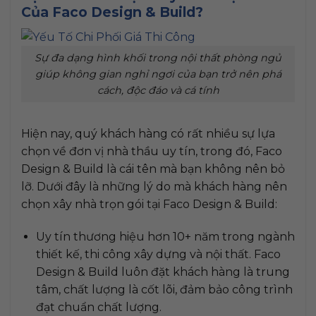
Của Faco Design & Build?
Sự đa dạng hình khối trong nội thất phòng ngủ
giúp không gian nghỉ ngơi của bạn trở nên phá
cách, độc đáo và cá tính
Hiện nay, quý khách hàng có rất nhiều sự lựa
chọn về đơn vị nhà thầu uy tín, trong đó, Faco
Design & Build là cái tên mà bạn không nên bỏ
lỡ. Dưới đây là những lý do mà khách hàng nên
chọn xây nhà trọn gói tại Faco Design & Build:
Uy tín thương hiệu hơn 10+ năm trong ngành
thiết kế, thi công xây dựng và nội thất. Faco
Design & Build luôn đặt khách hàng là trung
tâm, chất lượng là cốt lõi, đảm bảo công trình
đạt chuẩn chất lượng.