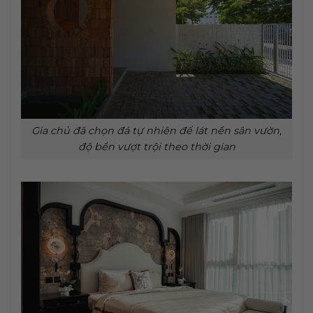
Gia chủ đã chọn đá tự nhiên để lát nền sân vườn,
độ bền vượt trội theo thời gian