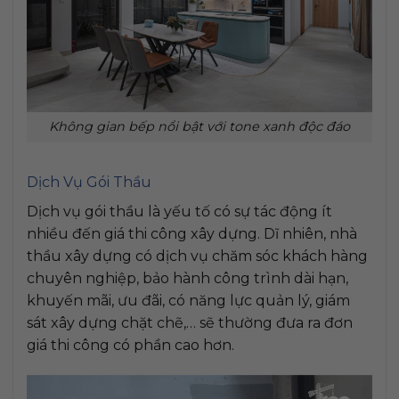
Không gian bếp nổi bật với tone xanh độc đáo
Dịch Vụ Gói Thầu
Dịch vụ gói thầu là yếu tố có sự tác động ít
nhiều đến giá thi công xây dựng. Dĩ nhiên, nhà
thầu xây dựng có dịch vụ chăm sóc khách hàng
chuyên nghiệp, bảo hành công trình dài hạn,
khuyến mãi, ưu đãi, có năng lực quản lý, giám
sát xây dựng chặt chẽ,… sẽ thường đưa ra đơn
giá thi công có phần cao hơn.