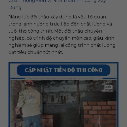
Chất Lượng Đơn Vị Nhà Thầu Thi Công Xây
Dựng
Năng lực đội thầu xây dựng là yếu tố quan
trọng, ảnh hưởng trực tiếp đến chất lượng và
tuổi thọ công trình. Một đội thầu chuyên
nghiệp, có trình độ chuyên môn cao, giàu kinh
nghiệm sẽ giúp mang lại công trình chất lượng
đạt tiêu chuẩn tốt nhất.