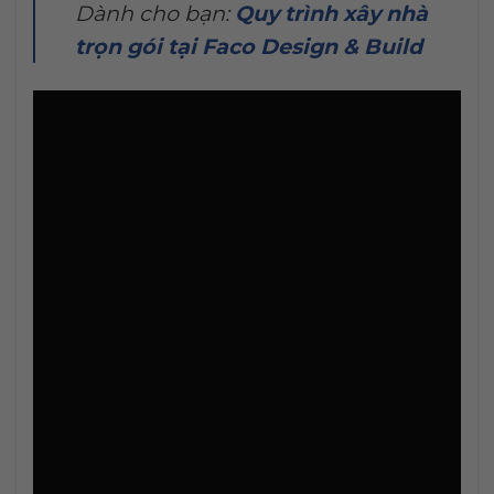
Dành cho bạn:
Quy trình xây nhà
trọn gói tại Faco Design & Build