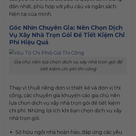
đắn nhất, phù hợp với yêu cầu và ngân sách
hiện tại của mình.
Góc Nhìn Chuyên Gia: Nên Chọn Dịch
Vụ Xây Nhà Trọn Gói Để Tiết Kiệm Chi
Phí Hiệu Quả
Gia chủ nên lựa chọn dịch vụ xây nhà trọn gói để
tiết kiệm chi phí thi công
Thay vì thuê riêng đơn vị thiết kế và đơn vị thi
công, các chuyên gia khuyến cáo gia chủ nên
lựa chọn dịch vụ xây nhà trọn gói để tiết kiệm
chi phí. Những lợi ích khi bạn chọn dịch vụ xây
nhà trọn gói:
Sở hữu ngôi nhà hoàn hảo, đáp ứng các yêu