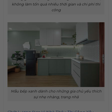
không làm tốn quá nhiều thời gian và chi phí thi
công
Mẫu bếp xanh dành cho những gia chủ yếu thích
sự nhẹ nhàng, trang nhã