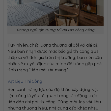
Phòng ngủ tập trung tối đa vào công năng
Tuy nhiên, chất lượng thường đi đôi với giá cả.
Nếu bạn nhận được mức báo giá thi công quá
thấp so với đơn giá trên thị trường, bạn nên cân
nhắc về quyết định của mình để tránh gặp phải
tình trạng “tiền mất tật mang”.
Vật Liệu Thi Công
Bên cạnh năng lực của đội thầu xây dựng, vật
liệu cũng là yếu tố quan trọng tác động trực
tiếp đến chi phí thi công. Cùng một loại vật liệu
nhưng thương hiệu, nhà cung cấp khác nhau