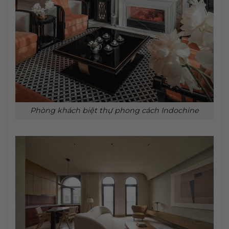
Phòng khách biệt thự phong cách Indochine