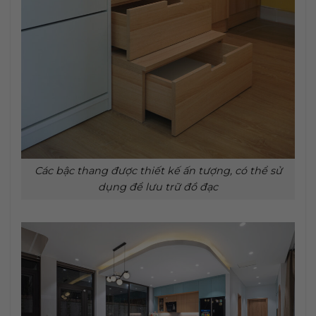
Các bậc thang được thiết kế ấn tượng, có thể sử
dụng để lưu trữ đồ đạc