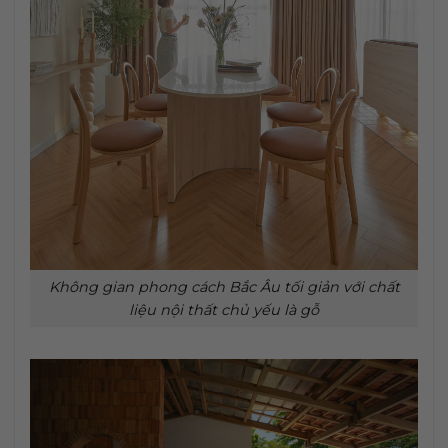
Không gian phong cách Bắc Âu tối giản với chất
liệu nội thất chủ yếu là gỗ