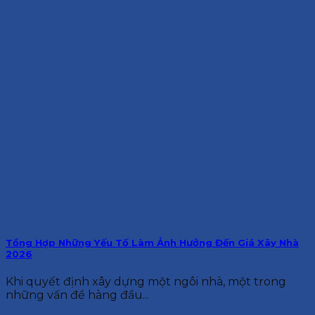
Tổng Hợp Những Yếu Tố Làm Ảnh Hưởng Đến Giá Xây Nhà
2026
Khi quyết định xây dựng một ngôi nhà, một trong
những vấn đề hàng đầu...