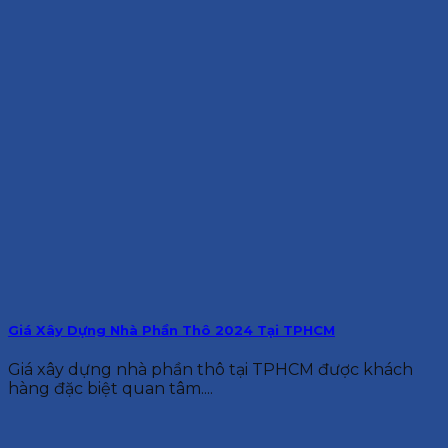
Giá Xây Dựng Nhà Phần Thô 2024 Tại TPHCM
Giá xây dựng nhà phần thô tại TPHCM được khách
hàng đặc biệt quan tâm....