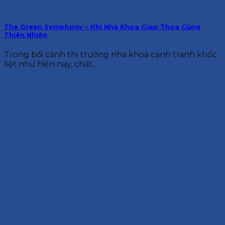
The Green Symphony – Khi Nha Khoa Giao Thoa Cùng
Thiên Nhiên
Trong bối cảnh thị trường nha khoa cạnh tranh khốc
liệt như hiện nay, chất...