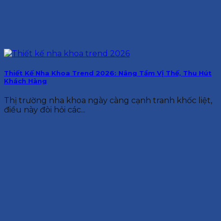
Thiết Kế Nha Khoa Trend 2026: Nâng Tầm Vị Thế, Thu Hút
Khách Hàng
Thị trường nha khoa ngày càng cạnh tranh khốc liệt,
điều này đòi hỏi các...