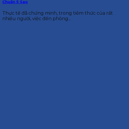
Chuẩn 5 Sao
Thực tế đã chứng minh, trong tiềm thức của rất
nhiều người, việc đến phòng...