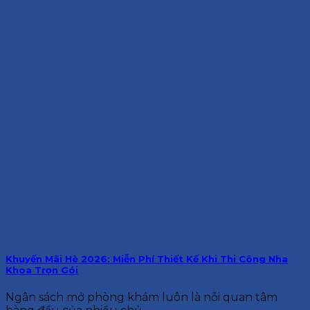
Khuyến Mãi Hè 2026: Miễn Phí Thiết Kế Khi Thi Công Nha
Khoa Trọn Gói
Ngân sách mở phòng khám luôn là nỗi quan tâm