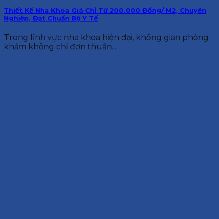
Thiết Kế Nha Khoa Giá Chỉ Từ 200.000 Đồng/ M2, Chuyên
Nghiệp, Đạt Chuẩn Bộ Y Tế
Trong lĩnh vực nha khoa hiện đại, không gian phòng
khám không chỉ đơn thuần...